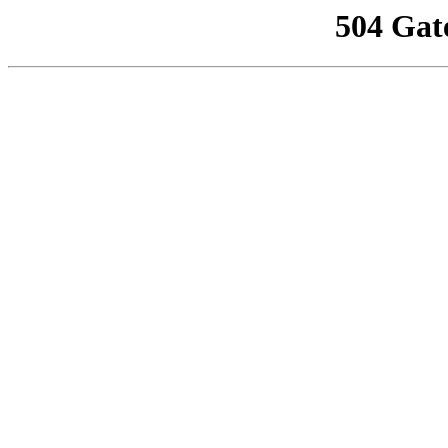
504 Gat