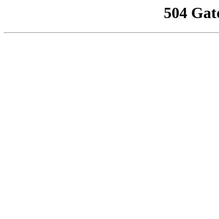
504 Gat